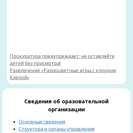
Прокуратура предупреждает: не оставляйте
детей без присмотра!
Развлечение «Разноцветные игры с клоуном
Клёпой»
Сведения об оразовательной
организации
Основные сведения
Структура и органы управления