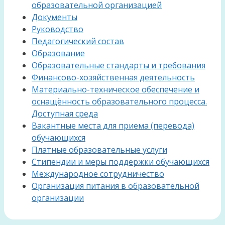
образовательной организацией
Документы
Руководство
Педагогический состав
Образование
Образовательные стандарты и требования
Финансово-хозяйственная деятельность
Материально-техническое обеспечение и
оснащённость образовательного процесса.
Доступная среда
Вакантные места для приема (перевода)
обучающихся
Платные образовательные услуги
Стипендии и меры поддержки обучающихся
Международное сотрудничество
Организация питания в образовательной
организации