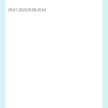
29.01.2025
29.08.2024