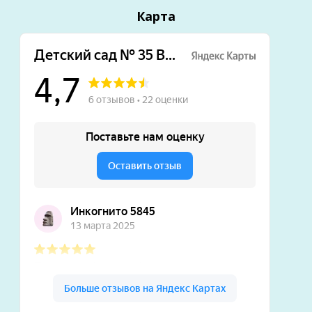
Карта