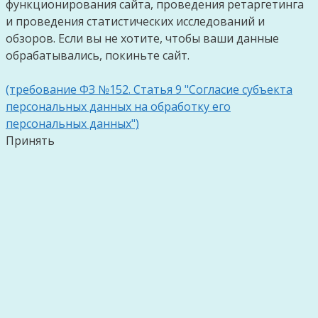
функционирования сайта, проведения ретаргетинга
и проведения статистических исследований и
обзоров. Если вы не хотите, чтобы ваши данные
обрабатывались, покиньте сайт.
(требование ФЗ №152. Статья 9 "Согласие субъекта
персональных данных на обработку его
персональных данных")
Принять