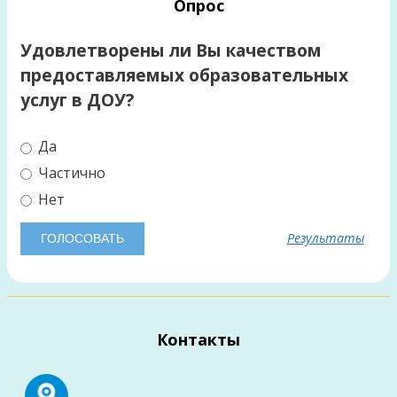
Опрос
Удовлетворены ли Вы качеством
предоставляемых образовательных
услуг в ДОУ?
Да
Частично
Нет
Результаты
Контакты