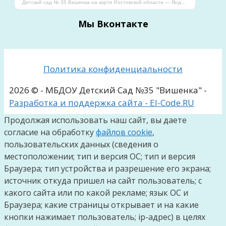
Детский сад № 35 Вишенка на карте Ростовской области — Яндекс Карты
Мы Вконтакте
Политика конфиденциальности
2026 © - МБДОУ Детский Сад №35 "Вишенка" -
Разработка и поддержка сайта - El-Code.RU
Продолжая использовать наш сайт, вы даете
согласие на обработку
файлов cookie
,
пользовательских данных (сведения о
местоположении; тип и версия ОС; тип и версия
Браузера; тип устройства и разрешение его экрана;
источник откуда пришел на сайт пользователь; с
какого сайта или по какой рекламе; язык ОС и
Браузера; какие страницы открывает и на какие
кнопки нажимает пользователь; ip-адрес) в целях