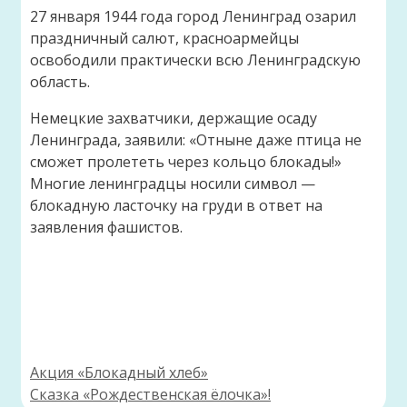
27 января 1944 года город Ленинград озарил
праздничный салют, красноармейцы
освободили практически всю Ленинградскую
область.
Немецкие захватчики, держащие осаду
Ленинграда, заявили: «Отныне даже птица не
сможет пролететь через кольцо блокады!»
Многие ленинградцы носили символ —
блокадную ласточку на груди в ответ на
заявления фашистов.
Акция «Блокадный хлеб»
Сказка «Рождественская ёлочка»!