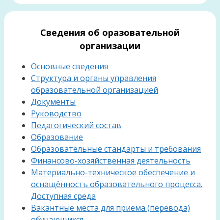
Сведения об оразовательной
организации
Основные сведения
Структура и органы управления
образовательной организацией
Документы
Руководство
Педагогический состав
Образование
Образовательные стандарты и требования
Финансово-хозяйственная деятельность
Материально-техническое обеспечение и
оснащённость образовательного процесса.
Доступная среда
Вакантные места для приема (перевода)
обучающихся