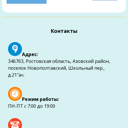
Контакты
Адрес:
346763, Ростовская область, Азовский район,
поселок Новополтавский, Школьный пер.,
д.21″а»;
Режим работы:
ПН-ПТ с 7:00 до 19:00