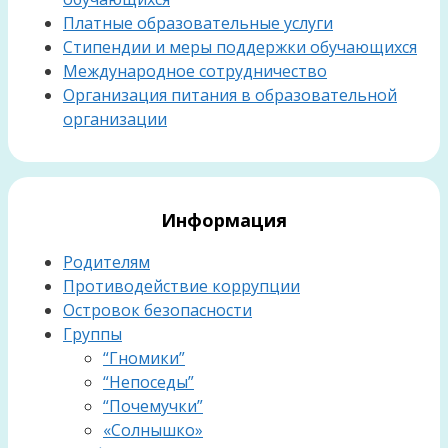
Платные образовательные услуги
Стипендии и меры поддержки обучающихся
Международное сотрудничество
Организация питания в образовательной
организации
Информация
Родителям
Противодействие коррупции
Островок безопасности
Группы
“Гномики”
“Непоседы”
“Почемучки”
«Солнышко»