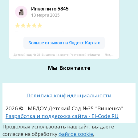
Детский сад № 35 Вишенка на карте Ростовской области — Яндекс Карты
Мы Вконтакте
Политика конфиденциальности
2026 © - МБДОУ Детский Сад №35 "Вишенка" -
Разработка и поддержка сайта - El-Code.RU
Продолжая использовать наш сайт, вы даете
согласие на обработку
файлов cookie
,