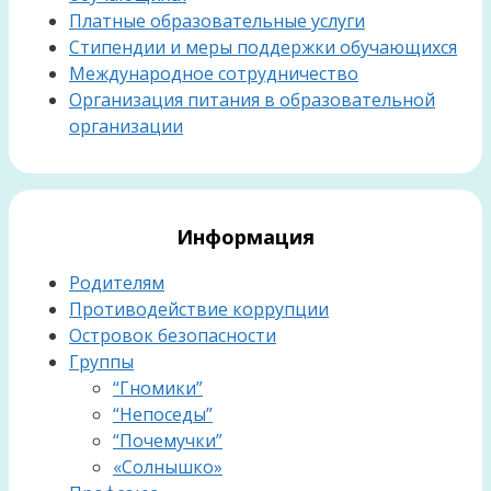
Платные образовательные услуги
Стипендии и меры поддержки обучающихся
Международное сотрудничество
Организация питания в образовательной
организации
Информация
Родителям
Противодействие коррупции
Островок безопасности
Группы
“Гномики”
“Непоседы”
“Почемучки”
«Солнышко»