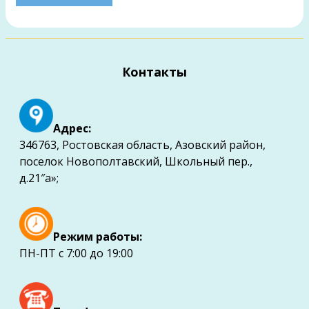
Контакты
Адрес:
346763, Ростовская область, Азовский район,
поселок Новополтавский, Школьный пер.,
д.21″а»;
Режим работы:
ПН-ПТ с 7:00 до 19:00