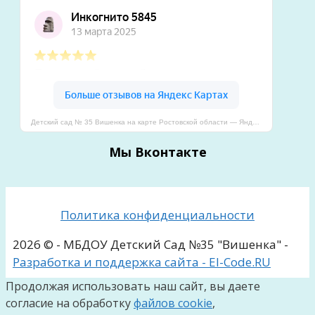
Детский сад № 35 Вишенка на карте Ростовской области — Яндекс Карты
Мы Вконтакте
Политика конфиденциальности
2026 © - МБДОУ Детский Сад №35 "Вишенка" -
Разработка и поддержка сайта - El-Code.RU
Продолжая использовать наш сайт, вы даете
согласие на обработку
файлов cookie
,