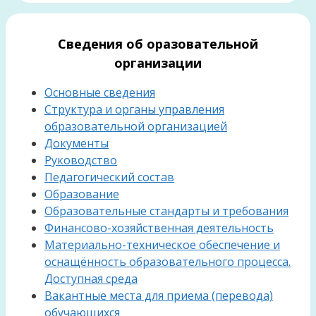
Сведения об оразовательной
организации
Основные сведения
Структура и органы управления
образовательной организацией
Документы
Руководство
Педагогический состав
Образование
Образовательные стандарты и требования
Финансово-хозяйственная деятельность
Материально-техническое обеспечение и
оснащённость образовательного процесса.
Доступная среда
Вакантные места для приема (перевода)
обучающихся