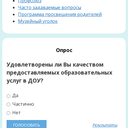
Профсоюз
Часто задаваемые вопросы
Программа просвещения родителей
Музейный уголок
Опрос
Удовлетворены ли Вы качеством
предоставляемых образовательных
услуг в ДОУ?
Да
Частично
Нет
Результаты