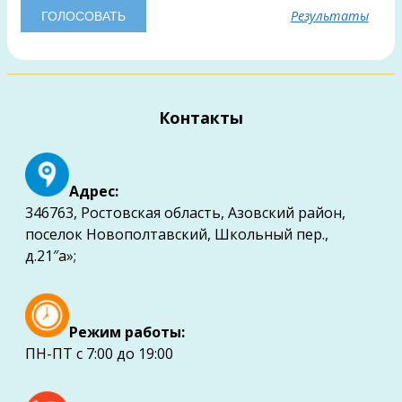
Результаты
Контакты
Адрес:
346763, Ростовская область, Азовский район,
поселок Новополтавский, Школьный пер.,
д.21″а»;
Режим работы:
ПН-ПТ с 7:00 до 19:00