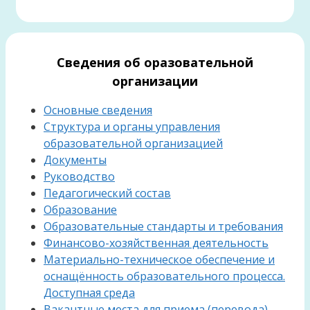
Сведения об оразовательной
организации
Основные сведения
Структура и органы управления
образовательной организацией
Документы
Руководство
Педагогический состав
Образование
Образовательные стандарты и требования
Финансово-хозяйственная деятельность
Материально-техническое обеспечение и
оснащённость образовательного процесса.
Доступная среда
Вакантные места для приема (перевода)