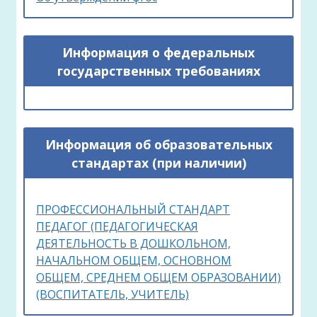
Информация о федеральных
государственных требованиях
Информация об образовательных
стандартах (при наличии)
ПРОФЕССИОНАЛЬНЫЙ СТАНДАРТ
ПЕДАГОГ (ПЕДАГОГИЧЕСКАЯ
ДЕЯТЕЛЬНОСТЬ В ДОШКОЛЬНОМ,
НАЧАЛЬНОМ ОБЩЕМ, ОСНОВНОМ
ОБЩЕМ, СРЕДНЕМ ОБЩЕМ ОБРАЗОВАНИИ)
(ВОСПИТАТЕЛЬ, УЧИТЕЛЬ)