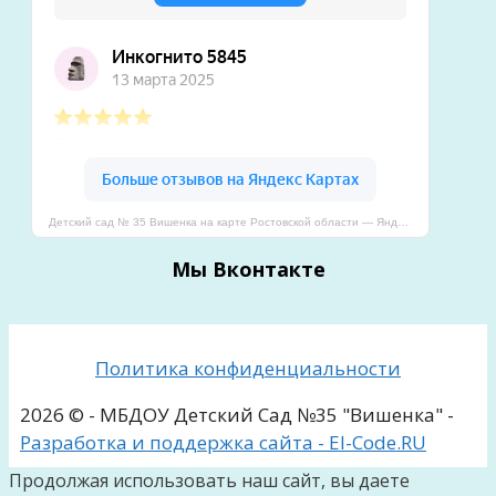
Детский сад № 35 Вишенка на карте Ростовской области — Яндекс Карты
Мы Вконтакте
Политика конфиденциальности
2026 © - МБДОУ Детский Сад №35 "Вишенка" -
Разработка и поддержка сайта - El-Code.RU
Продолжая использовать наш сайт, вы даете