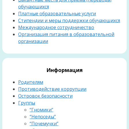
обучающихся
Платные образовательные услуги
Стипендии и меры поддержки обучающихся
Международное сотрудничество
Организация питания в образовательной
организации
Информация
Родителям
Противодействие коррупции
Островок безопасности
Группы
“Гномики”
“Непоседы”
“Почемучки”