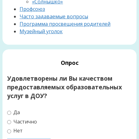
«Солнышко»
Профсоюз
Часто задаваемые вопросы
Программа просвещения родителей
Музейный уголок
Опрос
Удовлетворены ли Вы качеством
предоставляемых образовательных
услуг в ДОУ?
Да
Частично
Нет