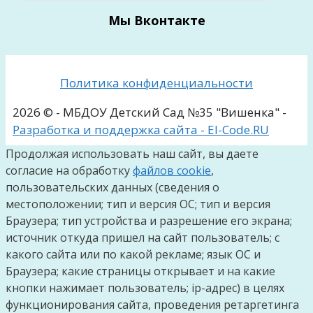
Мы Вконтакте
Политика конфиденциальности
2026 © - МБДОУ Детский Сад №35 "Вишенка" -
Разработка и поддержка сайта - El-Code.RU
Продолжая использовать наш сайт, вы даете
согласие на обработку
файлов cookie
,
пользовательских данных (сведения о
местоположении; тип и версия ОС; тип и версия
Браузера; тип устройства и разрешение его экрана;
источник откуда пришел на сайт пользователь; с
какого сайта или по какой рекламе; язык ОС и
Браузера; какие страницы открывает и на какие
кнопки нажимает пользователь; ip-адрес) в целях
функционирования сайта, проведения ретаргетинга