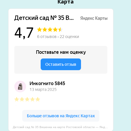
Карта
Детский сад № 35 Вишенка на карте Ростовской области — Яндекс Карты