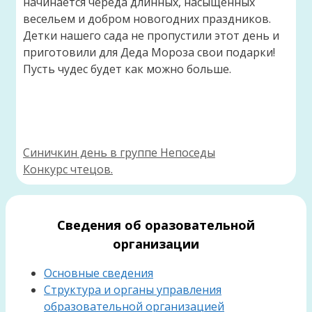
начинается череда длинных, насыщенных
весельем и добром новогодних праздников.
Детки нашего сада не пропустили этот день и
приготовили для Деда Мороза свои подарки!
Пусть чудес будет как можно больше.
Синичкин день в группе Непоседы
Конкурс чтецов.
Сведения об оразовательной
организации
Основные сведения
Структура и органы управления
образовательной организацией