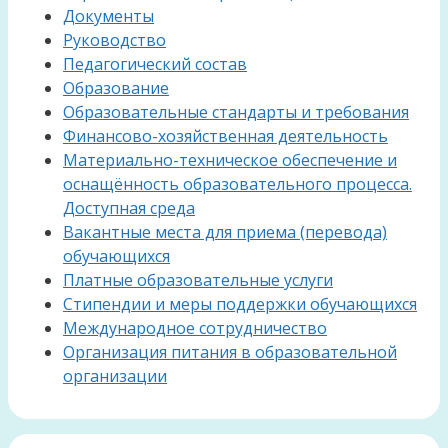
Документы
Руководство
Педагогический состав
Образование
Образовательные стандарты и требования
Финансово-хозяйственная деятельность
Материально-техническое обеспечение и
оснащённость образовательного процесса.
Доступная среда
Вакантные места для приема (перевода)
обучающихся
Платные образовательные услуги
Стипендии и меры поддержки обучающихся
Международное сотрудничество
Организация питания в образовательной
организации