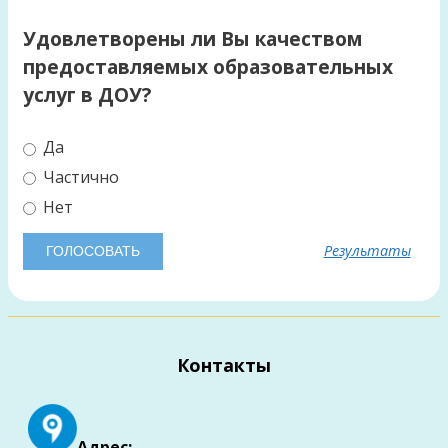
Удовлетворены ли Вы качеством
предоставляемых образовательных
услуг в ДОУ?
Да
Частично
Нет
Результаты
Контакты
Адрес: