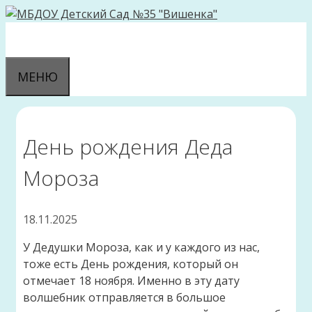
Перейти
к
содержимому
МЕНЮ
День рождения Деда
Мороза
18.11.2025
У Дедушки Мороза, как и у каждого из нас,
тоже есть День рождения, который он
отмечает 18 ноября. Именно в эту дату
волшебник отправляется в большое