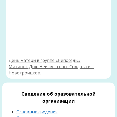
День матери в группе «Непоседы»
Митинг к Дню Неизвестного Солдата в с.
Новотроицкое.
Сведения об оразовательной
организации
Основные сведения