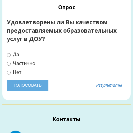
Опрос
Удовлетворены ли Вы качеством
предоставляемых образовательных
услуг в ДОУ?
Да
Частично
Нет
Результаты
Контакты