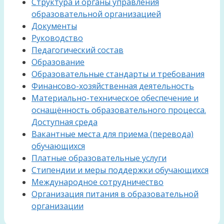
Структура и органы управления
образовательной организацией
Документы
Руководство
Педагогический состав
Образование
Образовательные стандарты и требования
Финансово-хозяйственная деятельность
Материально-техническое обеспечение и
оснащённость образовательного процесса.
Доступная среда
Вакантные места для приема (перевода)
обучающихся
Платные образовательные услуги
Стипендии и меры поддержки обучающихся
Международное сотрудничество
Организация питания в образовательной
организации