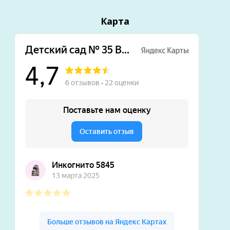
Карта