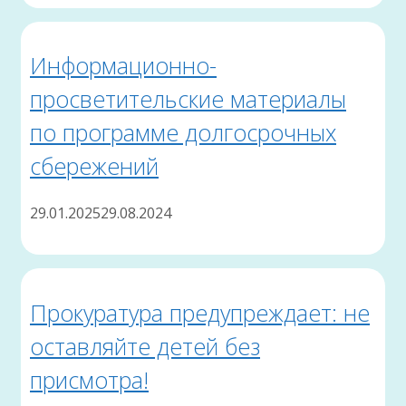
Информационно-
просветительские материалы
по программе долгосрочных
сбережений
29.01.2025
29.08.2024
Прокуратура предупреждает: не
оставляйте детей без
присмотра!