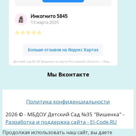
Детский сад № 35 Вишенка на карте Ростовской области — Яндекс Карты
Мы Вконтакте
Политика конфиденциальности
2026 © - МБДОУ Детский Сад №35 "Вишенка" -
Разработка и поддержка сайта - El-Code.RU
Продолжая использовать наш сайт, вы даете