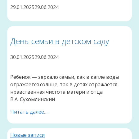
29.01.2025
29.06.2024
День семьи в детском саду
30.01.2025
29.06.2024
Ребенок — зеркало семьи, как в капле воды
отражается солнце, так в детях отражается
нравственная чистота матери и отца.
В.А. Сухомлинский
Читать далее…
Новые записи