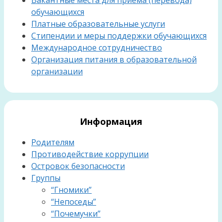
обучающихся
Платные образовательные услуги
Стипендии и меры поддержки обучающихся
Международное сотрудничество
Организация питания в образовательной
организации
Информация
Родителям
Противодействие коррупции
Островок безопасности
Группы
“Гномики”
“Непоседы”
“Почемучки”