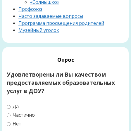
«Солнышко»
Профсоюз
Часто задаваемые вопросы
Программа просвещения родителей
Музейный уголок
Опрос
Удовлетворены ли Вы качеством
предоставляемых образовательных
услуг в ДОУ?
Да
Частично
Нет